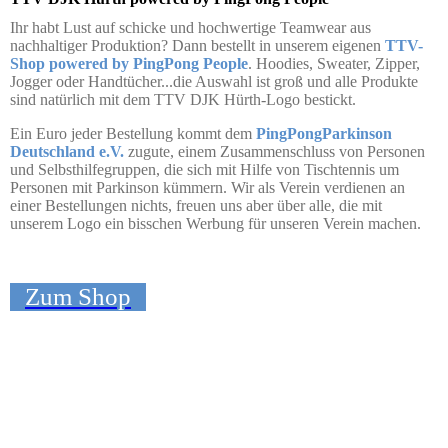
Ihr habt Lust auf schicke und hochwertige Teamwear aus
nachhaltiger Produktion? Dann bestellt in unserem eigenen
TTV-
Shop powered by PingPong People
. Hoodies, Sweater, Zipper,
Jogger oder Handtücher...die Auswahl ist groß und alle Produkte
sind natürlich mit dem TTV DJK Hürth-Logo bestickt.
Ein Euro jeder Bestellung kommt dem
PingPongParkinson
Deutschland e.V.
zugute, einem Zusammenschluss von Personen
und Selbsthilfegruppen, die sich mit Hilfe von Tischtennis um
Personen mit Parkinson kümmern. Wir als Verein verdienen an
einer Bestellungen nichts, freuen uns aber über alle, die mit
unserem Logo ein bisschen Werbung für unseren Verein machen.
Zum Shop