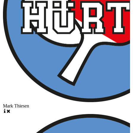
Mark Thiesen