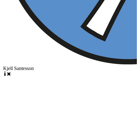
Kjell Santesson