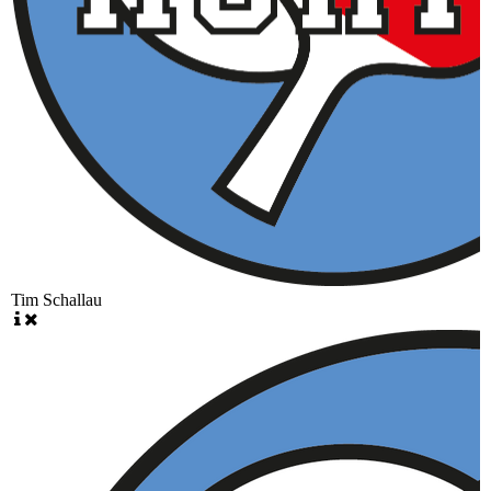
Tim Schallau