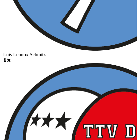
Luis Lennox Schmitz