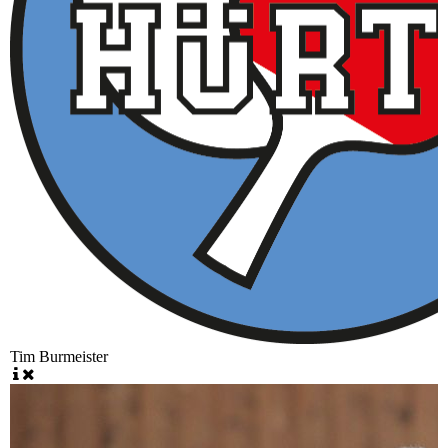
Tim Burmeister