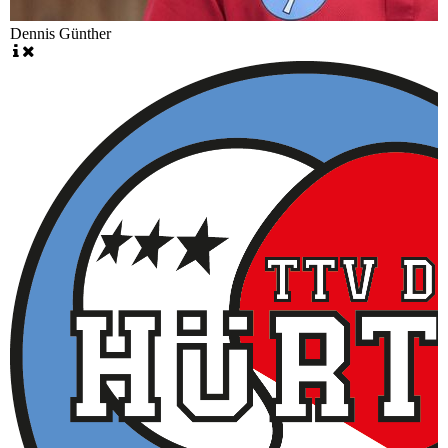
Dennis Günther