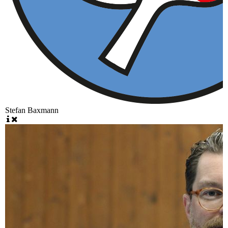
Stefan Baxmann