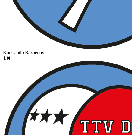
Konstantin Bazhenov