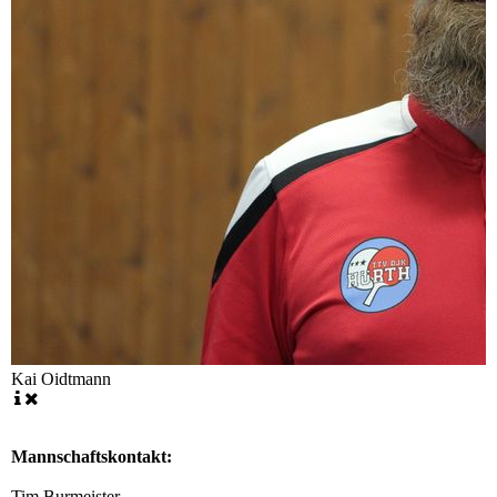
Kai Oidtmann
Mannschaftskontakt:
Tim Burmeister